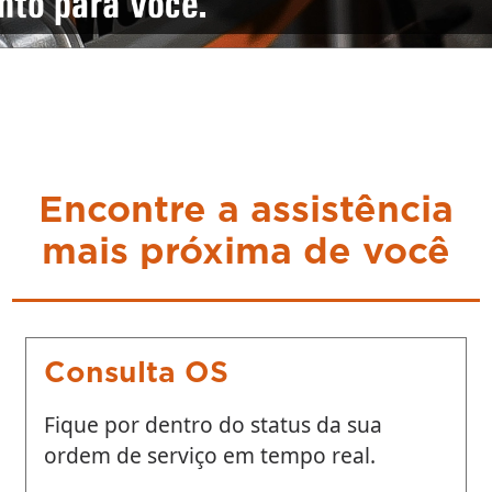
Encontre a assistência
mais próxima de você
Consulta OS
Fique por dentro do status da sua
ordem de serviço em tempo real.