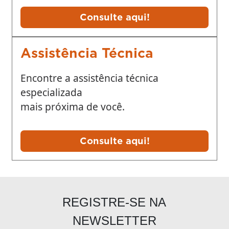
Consulte aqui!
Assistência Técnica
Encontre a assistência técnica
especializada
mais próxima de você.
Consulte aqui!
REGISTRE-SE NA
NEWSLETTER