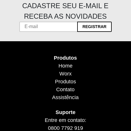
CADASTRE SEU E-MAIL E
RECEBA AS NOVIDADES
REGISTRAR
Produtos
Home
Worx
Produtos
Contato
Assistência
Suporte
Entre em contato:
0800 7792 919