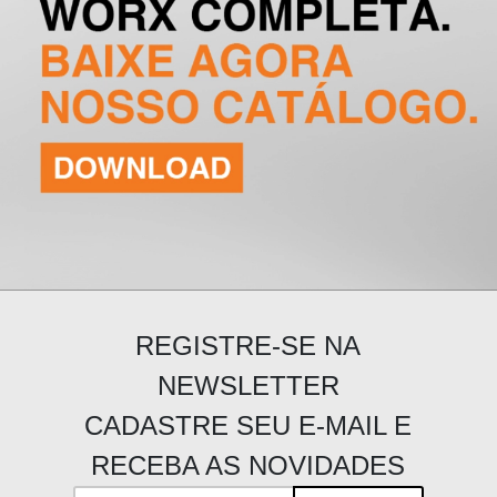
REGISTRE-SE NA
NEWSLETTER
CADASTRE SEU E-MAIL E
RECEBA AS NOVIDADES