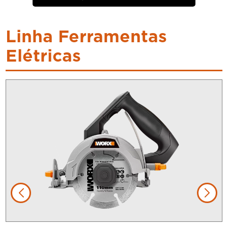
Linha Ferramentas
Elétricas