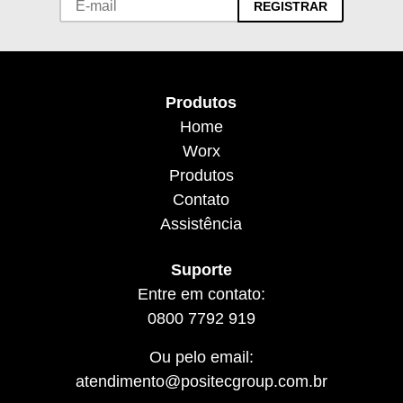
REGISTRAR
Produtos
Home
Worx
Produtos
Contato
Assistência
Suporte
Entre em contato:
0800 7792 919
Ou pelo email:
atendimento@positecgroup.com.br