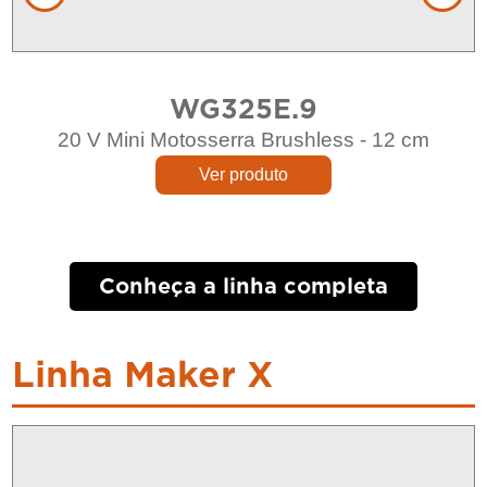
WG325E.9
20 V Mini Motosserra Brushless - 12 cm
Ver produto
Conheça a linha completa
Linha Maker X