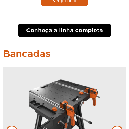
Ver produto
Conheça a linha completa
Bancadas