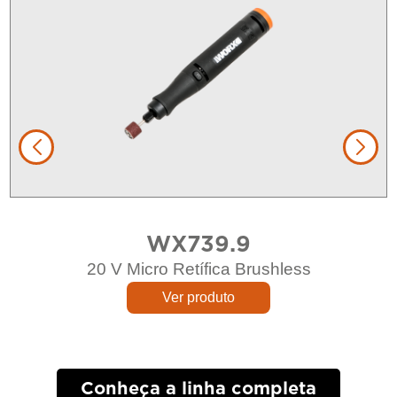
WX739.9
20 V Micro Retífica Brushless
Ver produto
Conheça a linha completa