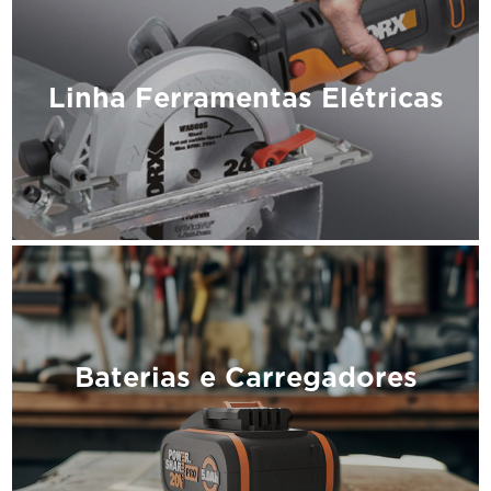
Linha Ferramentas Elétricas
Baterias e Carregadores