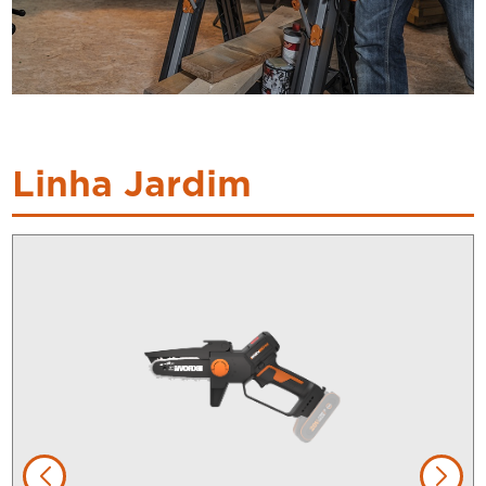
Linha Jardim