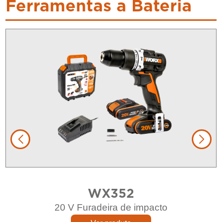
Ferramentas a Bateria
WX352
20 V Furadeira de impacto