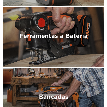
Ferramentas a Bateria
Bancadas