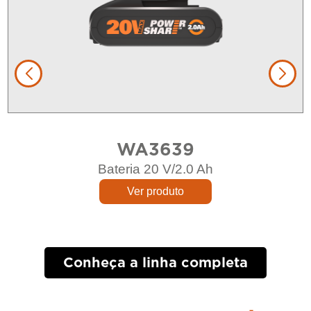
WA3639
Bateria 20 V/2.0 Ah
Ver produto
Conheça a linha completa